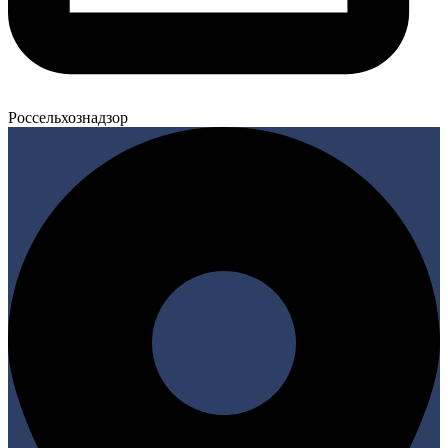
Россельхознадзор