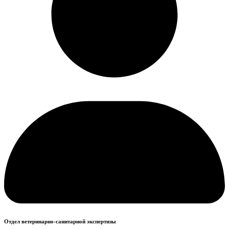
Отдел ветеринарно-санитарной экспертизы