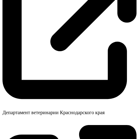
Департамент ветеринарии Краснодарского края