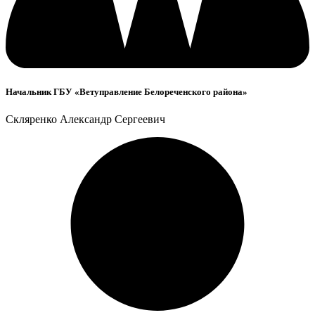
Начальник ГБУ «Ветуправление Белореченского района»
Скляренко Александр Сергеевич