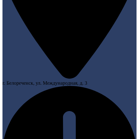
г. Белореченск, ул. Международная, д. 3