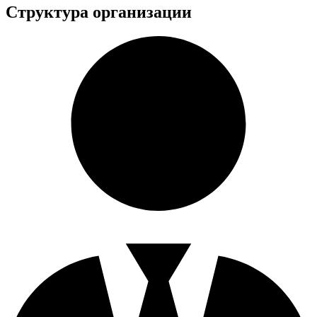
Структура организации