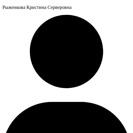
Рыженкова Кристина Серверовна