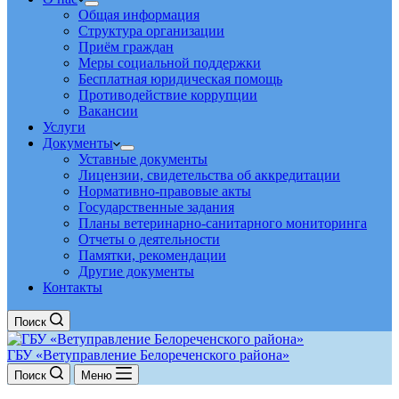
Общая информация
Структура организации
Приём граждан
Меры социальной поддержки
Бесплатная юридическая помощь
Противодействие коррупции
Вакансии
Услуги
Документы
Уставные документы
Лицензии, свидетельства об аккредитации
Нормативно-правовые акты
Государственные задания
Планы ветеринарно-санитарного мониторинга
Отчеты о деятельности
Памятки, рекомендации
Другие документы
Контакты
Поиск
ГБУ «Ветуправление Белореченского района»
Поиск
Меню