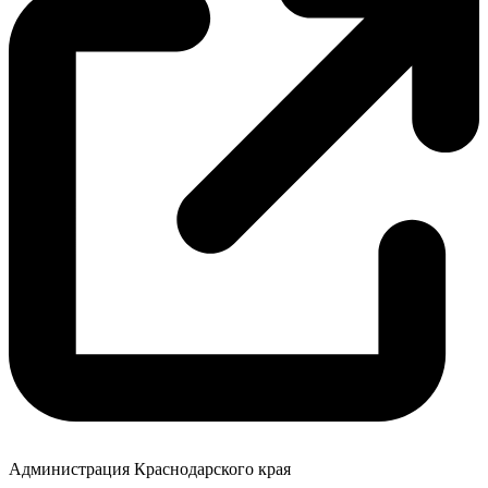
Администрация Краснодарского края