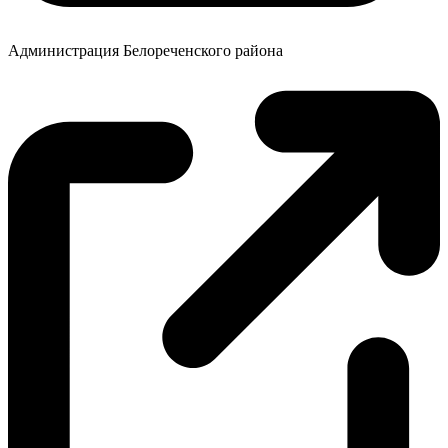
Администрация Белореченского района