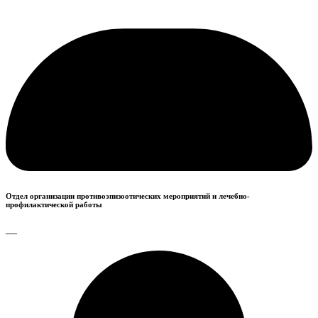
Отдел организации противоэпизоотических мероприятий и лечебно-
профилактической работы
—