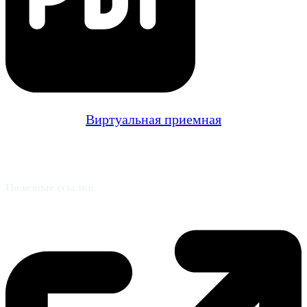
Виртуальная приемная
Полезные ссылки