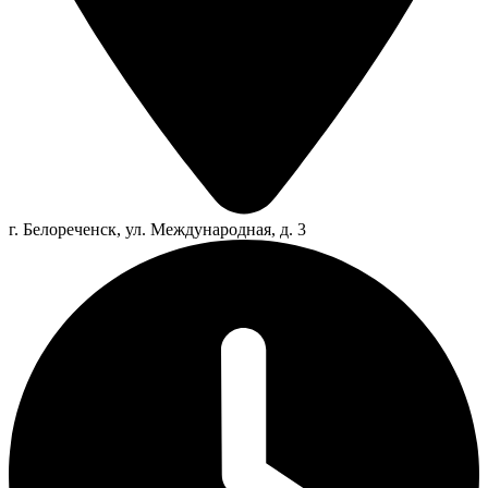
г. Белореченск, ул. Международная, д. 3