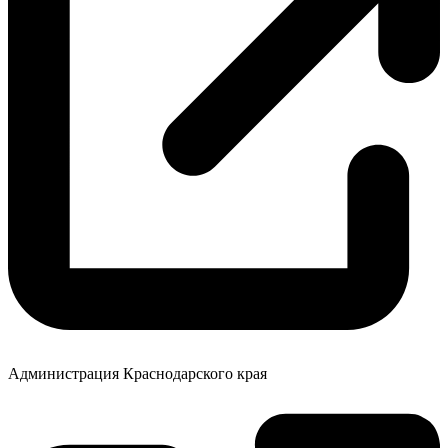
Администрация Краснодарского края