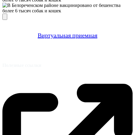
Виртуальная приемная
Полезные ссылки