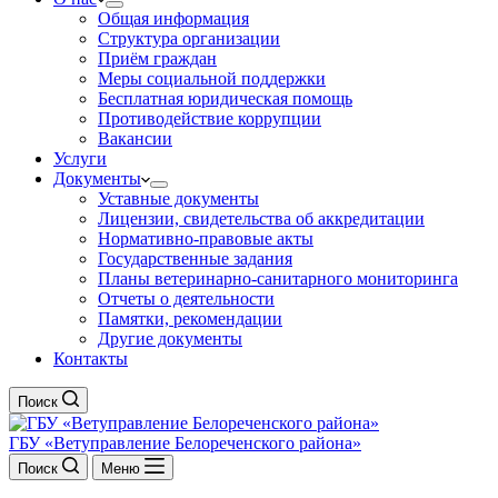
Общая информация
Структура организации
Приём граждан
Меры социальной поддержки
Бесплатная юридическая помощь
Противодействие коррупции
Вакансии
Услуги
Документы
Уставные документы
Лицензии, свидетельства об аккредитации
Нормативно-правовые акты
Государственные задания
Планы ветеринарно-санитарного мониторинга
Отчеты о деятельности
Памятки, рекомендации
Другие документы
Контакты
Поиск
ГБУ «Ветуправление Белореченского района»
Поиск
Меню