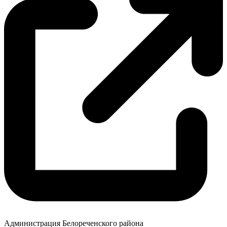
Администрация Белореченского района