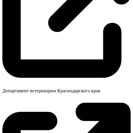
Департамент ветеринарии Краснодарского края