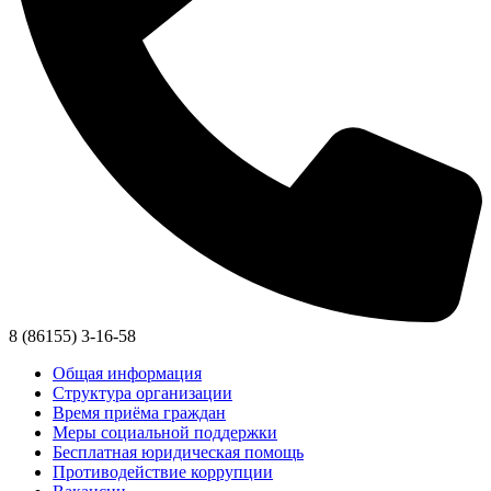
8 (86155) 3-16-58
Общая информация
Структура организации
Время приёма граждан
Меры социальной поддержки
Бесплатная юридическая помощь
Противодействие коррупции