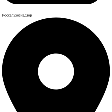
Россельхознадзор