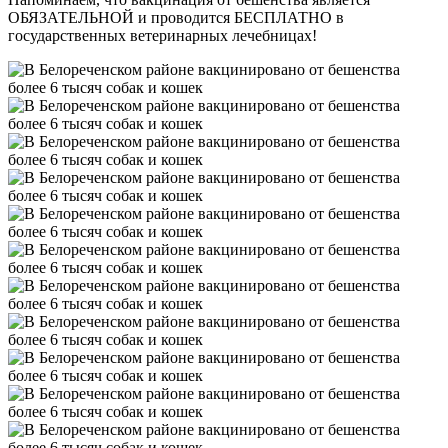
ОБЯЗАТЕЛЬНОЙ и проводится БЕСПЛАТНО в
государственных ветеринарных лечебницах!